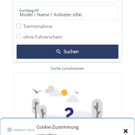
Suchbegriff
Tiermitnahme
ohne Führerschein
Suchen
Suche zurücksetzen
Cookie-Zustimmung