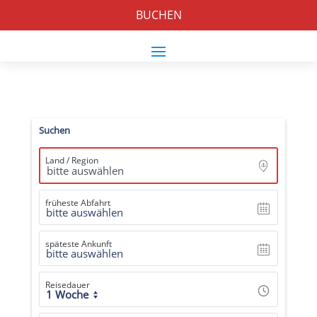
BUCHEN
Suchen
Land / Region
früheste Abfahrt
bitte auswählen
späteste Ankunft
bitte auswählen
Reisedauer
1 Woche