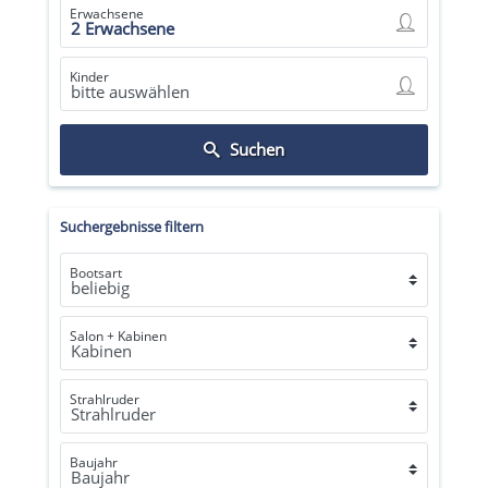
Erwachsene
Kinder
Suchen
Suchergebnisse filtern
Bootsart
Salon + Kabinen
Strahlruder
Baujahr